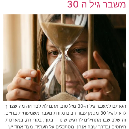
משבר גיל ה 30
הגעתם למשבר גיל ה-30 מזל טוב, אתם לא לבד וזה מה שצריך
לדעת! גיל 30 מסמן עבור רבים נקודת מעבר משמעותית בחיים.
זה שלב שבו מתחילים להרגיש שינוי – בגוף, בקריירה, במערכות
היחסים ובדרך שבה אנחנו מסתכלים על העתיד. מצד אחד יש