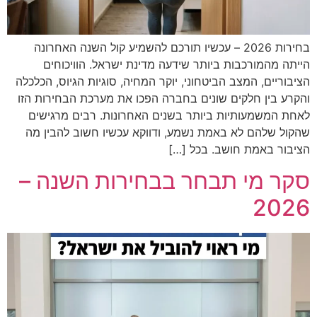
בחירות 2026 – עכשיו תורכם להשמיע קול השנה האחרונה
הייתה מהמורכבות ביותר שידעה מדינת ישראל. הוויכוחים
הציבוריים, המצב הביטחוני, יוקר המחיה, סוגיות הגיוס, הכלכלה
והקרע בין חלקים שונים בחברה הפכו את מערכת הבחירות הזו
לאחת המשמעותיות ביותר בשנים האחרונות. רבים מרגישים
שהקול שלהם לא באמת נשמע, ודווקא עכשיו חשוב להבין מה
הציבור באמת חושב. בכל […]
סקר מי תבחר בבחירות השנה –
2026