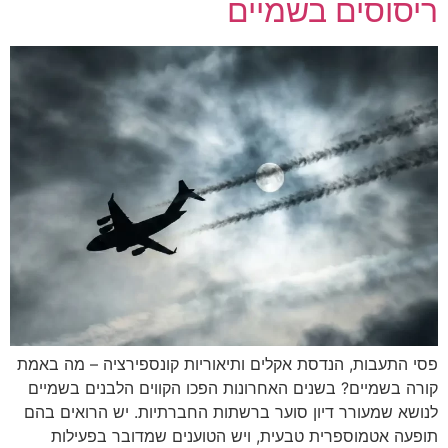
ריסוסים בשמיים
פסי התעבות, הנדסת אקלים ותיאוריות קונספירציה – מה באמת
קורה בשמיים? בשנים האחרונות הפכו הקווים הלבנים בשמיים
לנושא שמעורר דיון סוער ברשתות החברתיות. יש הרואים בהם
תופעה אטמוספרית טבעית, ויש הטוענים שמדובר בפעילות