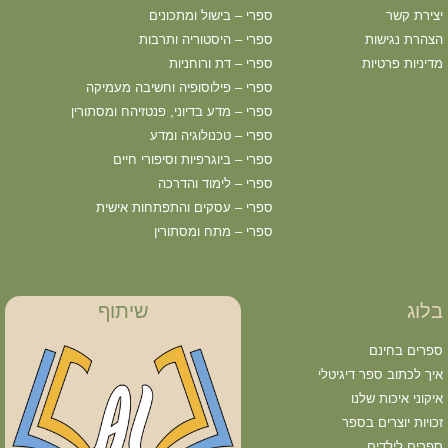
יצירת קשר
ספרי – בישול ומתכונים
הצהרת נגישות
ספרי – היסטוריה ותרבות
מדיניות פרטיות
ספרי – דת ורוחניות
ספרי – פילוסופיה וחשיבה מעמיקה
ספרי – מדע בדיוני, פנטזיהח ומסתורין
ספרי – טכנולוגיה ומדע
ספרי – ביוגרפיות וסיפורי חיים
ספרי – לימוד והדרכה
ספרי – עסקים והתפתחות אישית
ספרי – מתח ומסתורין
בלוג
שיתוף
ספרים בחינם
איך לכתוב ספר דיגיטלי
איקוני איכות שלנו
זכויות יוצרים בספר
ספרים לילדים