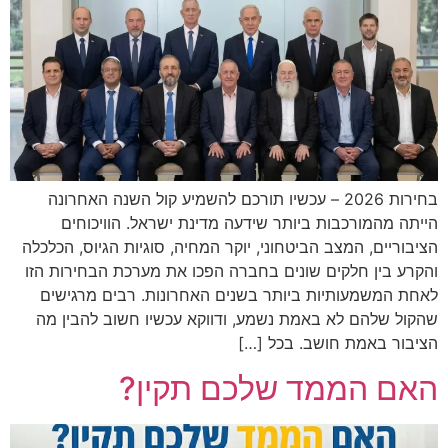
בחירות 2026 – עכשיו תורכם להשמיע קול השנה האחרונה
הייתה מהמורכבות ביותר שידעה מדינת ישראל. הוויכוחים
הציבוריים, המצב הביטחוני, יוקר המחיה, סוגיות הגיוס, הכלכלה
והקרע בין חלקים שונים בחברה הפכו את מערכת הבחירות הזו
לאחת המשמעותיות ביותר בשנים האחרונות. רבים מרגישים
שהקול שלהם לא באמת נשמע, ודווקא עכשיו חשוב להבין מה
הציבור באמת חושב. בכל […]
האם הממד שלכם תקין?