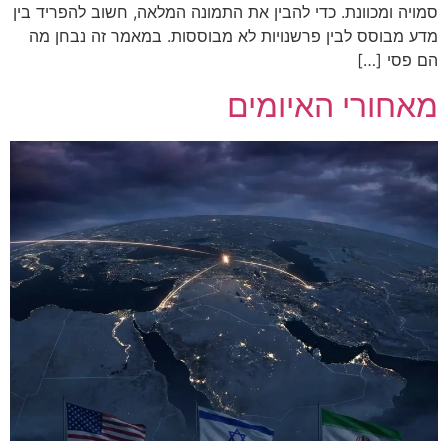
סמויה ומכוונת. כדי להבין את התמונה המלאה, חשוב להפריד בין
מדע מבוסס לבין פרשנויות לא מבוססות. במאמר זה נבחן מה
הם פסי […]
מאחורי האיומים