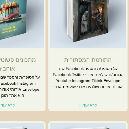
התורמת המסתורית
מתכונים פשוטי
אוהבי
על הסופר/ת והספר Facebook שם
הכותב/ת שולמית אדרי Facebook Twitter
על הסופר/ת והספר שם 
Youtube Instagram Tiktok Envelope
Facebook Instagram
אודותי אודות שולמית אדרי שולמית אדרי
הוא אתר תוכן 
קרא עוד »
קרא עוד 