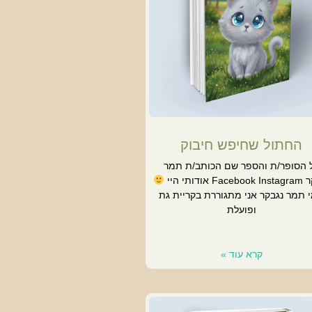
החתול שחיפש חיבוק
 הסופר/ת והספר שם הכותב/ת תמר
F אודותי היי
 תמר נגבקר אני מתגוררת בקריית גת
ופועלת
קרא עוד »