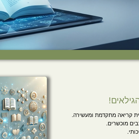
גילאים!
בים מוכשרים.