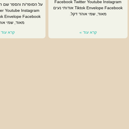
Facebook Twitter Youtube Instagram
על הסופר/ת והספר שם ה
Tiktok Envelope Facebook אודותי נעים
er Youtube Instagram
מאוד, שמי אוהד דקל.
מאוד, שמי אוה
קרא עוד »
קרא עוד 