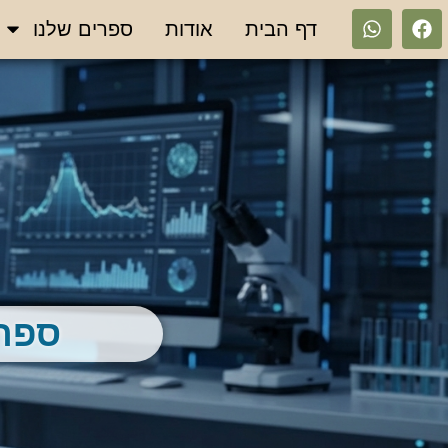
דף הבית
אודות
ספרים שלנו
ספרי