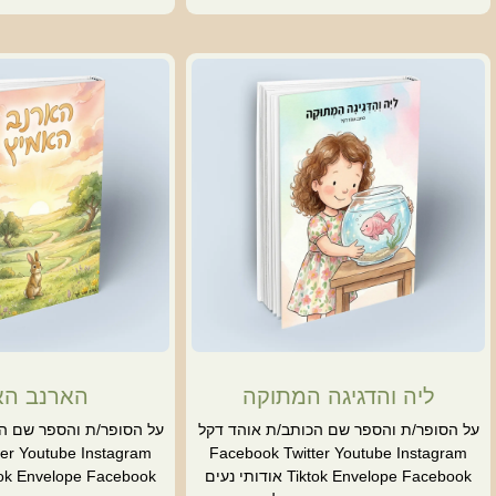
ליה והדגיגה המתוקה
הארנב הא
על הסופר/ת והספר שם הכותב/ת אוהד דקל
על הסופר/ת והספר שם ה
er Youtube Instagram
Facebook Twitter Youtube Instagram
Tiktok Envelope Facebook אודותי נעים