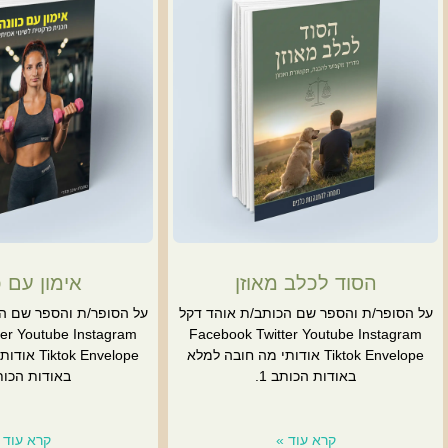
הסוד לכלב מאוזן
אימון עם כ
על הסופר/ת והספר שם הכותב/ת אוהד דקל
על הסופר/ת והספר שם הכ
er Youtube Instagram
Facebook Twitter Youtube Instagram
Tiktok Envelope אודותי מה חובה למלא
k Envelope
באודות הכותב 1.
באודות הכותב
קרא עוד »
קרא עוד 