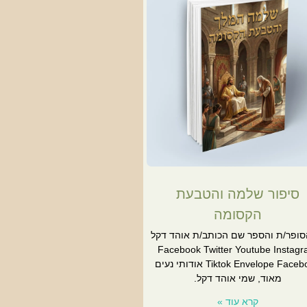
סיפור שלמה והטבעת
הקסומה
סופר/ת והספר שם הכותב/ת אוהד דקל
Facebook Twitter Youtube Instag
Tiktok Envelope Facebook אודותי נעים
מאוד, שמי אוהד דקל.
קרא עוד »