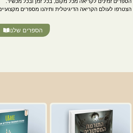
הספרים זמינים לקריאה מכל מקום, בכל זמן ובכל מכשיר.
הצטרפו לעולם הקריאה הדיגיטלית ותיהנו מספרים מקצועיים 
הספרים שלנו