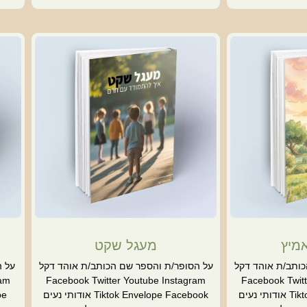
מיץ
מעגל שקט
כותב/ת אוהד דקל
על הסופר/ת והספר שם הכותב/ת אוהד דקל
על ה
ram
Facebook Twitter Youtube Instagram
Facebook Twitt
Tiktok Envelope Facebook אודותי נעים
Tiktok Envelope Facebook אודותי נעים
be