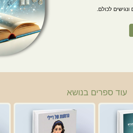
ונגישים לכולם.
עוד ספרים בנושא