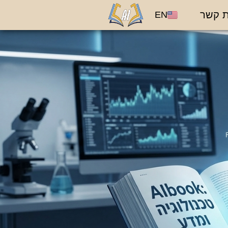
ת קשר
EN