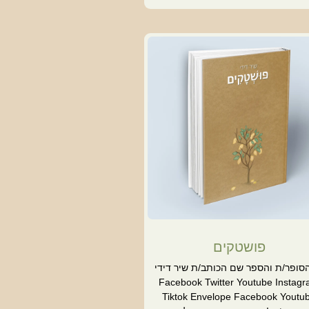
פושטקים
סופר/ת והספר שם הכותב/ת שיר דידי
Facebook Twitter Youtube Instag
Tiktok Envelope Facebook Youtu