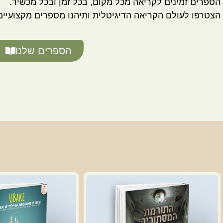
הספרים זמינים לקריאה מכל מקום, בכל זמן ובכל מכשיר.
הצטרפו לעולם הקריאה הדיגיטלית ותיהנו מספרים מקצועיים 
הספרים שלנו