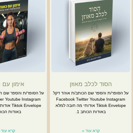
הסוד לכלב מאוזן
אימון עם כ
על הסופר/ת והספר שם הכותב/ת אוהד דקל
על הסופר/ת והספר שם הכ
er Youtube Instagram
Facebook Twitter Youtube Instagram
Tiktok Envelope אודותי מה חובה למלא
k Envelope
באודות הכותב 1.
באודות הכותב
קרא עוד »
קרא עוד 