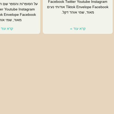
Facebook Twitter Youtube Instagram
על הסופר/ת והספר שם ה
Tiktok Envelope Facebook אודותי נעים
er Youtube Instagram
מאוד, שמי אוהד דקל.
מאוד, שמי אוה
קרא עוד »
קרא עוד 