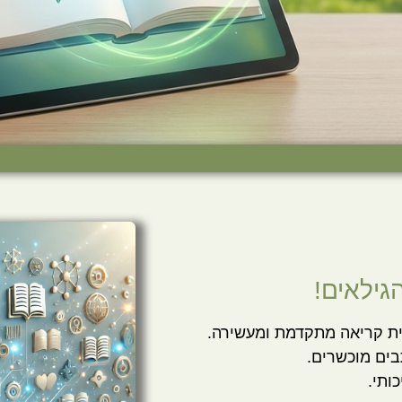
גילאים!
בים מוכשרים.