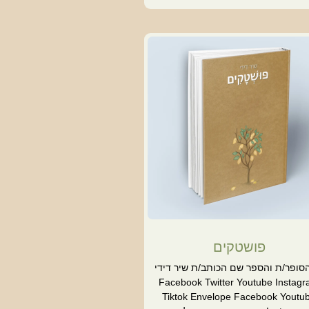
פושטקים
סופר/ת והספר שם הכותב/ת שיר דידי
Facebook Twitter Youtube Instag
Tiktok Envelope Facebook Youtu