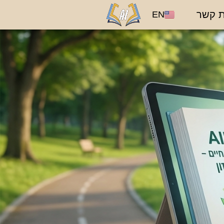
ת קשר
EN