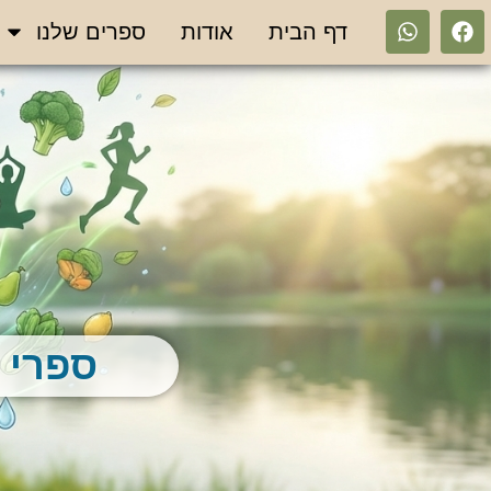
דף הבית
אודות
ספרים שלנו
ספרי –