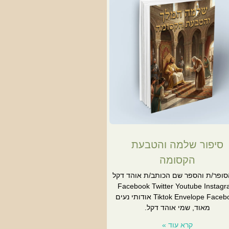
סיפור שלמה והטבעת
הקסומה
סופר/ת והספר שם הכותב/ת אוהד דקל
Facebook Twitter Youtube Instag
Tiktok Envelope Facebook אודותי נעים
מאוד, שמי אוהד דקל.
קרא עוד »