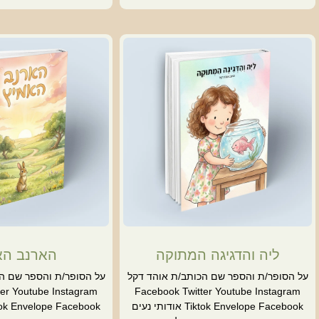
ליה והדגיגה המתוקה
הארנב הא
על הסופר/ת והספר שם הכותב/ת אוהד דקל
על הסופר/ת והספר שם ה
er Youtube Instagram
Facebook Twitter Youtube Instagram
Tiktok Envelope Facebook אודותי נעים