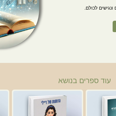
ונגישים לכולם.
עוד ספרים בנושא