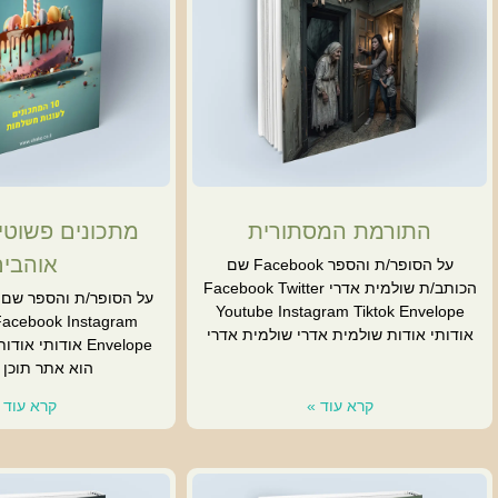
התורמת המסתורית
מתכונים פשוטי
אוהבי
על הסופר/ת והספר Facebook שם
הכותב/ת שולמית אדרי Facebook Twitter
על הסופר/ת והספר שם 
Youtube Instagram Tiktok Envelope
Facebook Instagram
אודותי אודות שולמית אדרי שולמית אדרי
הוא אתר תוכן 
קרא עוד »
קרא עוד 