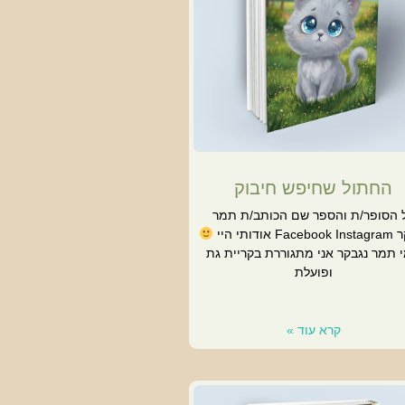
החתול שחיפש חיבוק
 הסופר/ת והספר שם הכותב/ת תמר
F אודותי היי
 תמר נגבקר אני מתגוררת בקריית גת
ופועלת
קרא עוד »