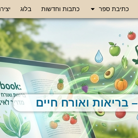
כתיבת ספר
כתבות וחדשות
בלוג
יציר
 בריאות ואורח חיים