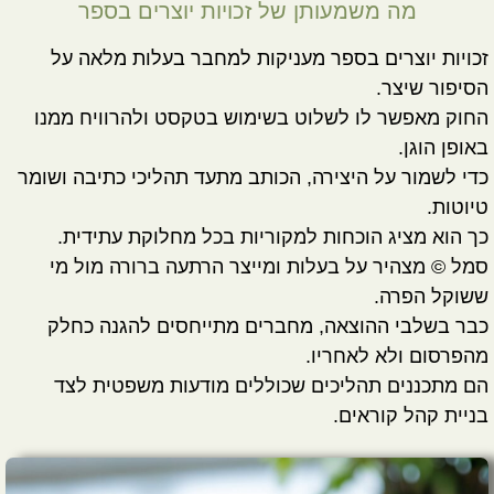
מה משמעותן של זכויות יוצרים בספר
זכויות יוצרים בספר מעניקות למחבר בעלות מלאה על
הסיפור שיצר.
החוק מאפשר לו לשלוט בשימוש בטקסט ולהרוויח ממנו
באופן הוגן.
כדי לשמור על היצירה, הכותב מתעד תהליכי כתיבה ושומר
טיוטות.
כך הוא מציג הוכחות למקוריות בכל מחלוקת עתידית.
סמל © מצהיר על בעלות ומייצר הרתעה ברורה מול מי
ששוקל הפרה.
כבר בשלבי ההוצאה, מחברים מתייחסים להגנה כחלק
מהפרסום ולא לאחריו.
הם מתכננים תהליכים שכוללים מודעות משפטית לצד
בניית קהל קוראים.