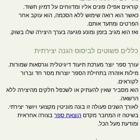
קוראים אפילו פונים אליו ומדווחים על דמיון חשוד.
כאשר הוא רואה שימוש ללא הסכמה, הוא עוקב אחר
הפרטים ומתעד אותם.
ואז הוא מגיב בזמן ומונע פגיעה בערך היצירה שלו בשוק.
כללים פשוטים לביסוס הגנה יצירתית
עורך ספר יוצר מערכת תיעוד דיגיטלית וגרסאות שמורות.
מילות אזהרה בתחילת הספר יוצרות מסר חד וברור
לקוראים.
הוא מסביר שאין להעתיק או לשכפל חלקים מהיצירה ללא
הרשאה.
לאורך השנים פעולה זו בונה מוניטין מקצועי ויושר יצירתי.
בשיטה זו המחבר מקדם
הוצאת ספר
בצורה אחראית
ומודעת מעל הכל.