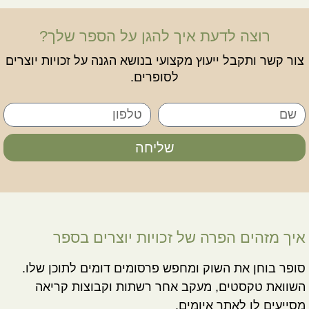
רוצה לדעת איך להגן על הספר שלך?
צור קשר ותקבל ייעוץ מקצועי בנושא הגנה על זכויות יוצרים
לסופרים.
שליחה
איך מזהים הפרה של זכויות יוצרים בספר
סופר בוחן את השוק ומחפש פרסומים דומים לתוכן שלו.
השוואת טקסטים, מעקב אחר רשתות וקבוצות קריאה
מסייעים לו לאתר איומים.