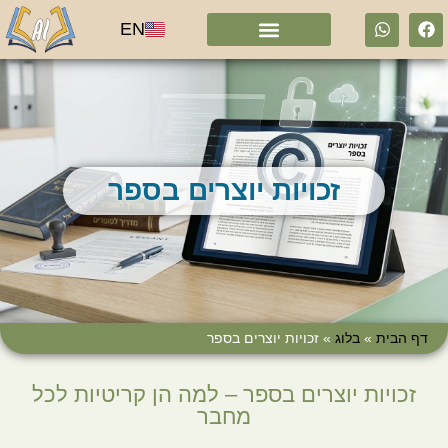
EN
זכויות יוצרים בספר
דף הבית
»
בלוג
»
זכויות יוצרים בספר
זכויות יוצרים בספר – למה הן קריטיות לכל
מחבר