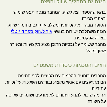
הגנה גם בתהליך שיווק והפצה
ברגע שהספר יוצא לשוק, המחבר מנסח תנאי שימוש
באתרי מכירה.
הסופר מבהיר את זכויותיו ומשלב אותן גם בחומרי שיווק.
הגנה משתלבת ישירות בנושא
איך לשווק ספר דיגיטלי
בצורה אפקטיבית.
מחבר ששומר על נכסיות התוכן מציג מקצועיות ומעורר
אמון בקהל.
חוזים והסכמות כיסודות משפטיים
מחברים בוחנים הסכמים עם מפיצים לפני חתימה.
הם מתייעצים עם אנשי מקצוע ובודקים השלכות על זכויות
עתידיות.
וזה מה שיכול למנוע וויתורים לא מודעים ושומרים שליטה
על היצירה.