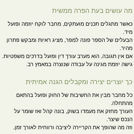
מה עושים בעת הפרה ממשית
כאשר מתגלים תכנים מועתקים, מחבר לוקח יוזמה ופועל
מיד.
הבעלים של הספר פונה למפר, מציג ראיות ומבקש פתרון
מהיר.
אם אין תגובה, הוא מערב עורך דין ופועל בדרכים משפטיות.
גישה יוזמת מגינה על עבודה שנוצרה במאמץ רב.
כך יוצרים יצירה ומקבלים הגנה אמיתית
כל מחבר מבין את החשיבות של החוק ופועל בהתאם
מהתחלה.
העורך מחזק את מעמדו בשוק, בונה קהל ואז שומר על
הנכס שיצר.
וזה מה שהופך את הקריירה ליציבה ורווחית לאורך זמן.