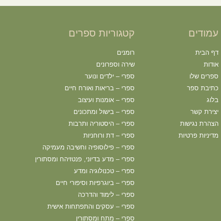
עמודים
קטגוריות ספרים
דף הבית
רומנים
אודות
שירה וספרונים
ספרים שלו
ספרי – ילדים ונוער
כתיבת ספר
ספרי – בריאות ואורח חיים
בלוג
ספרי – אומנות ועיצוב
יצירת קשר
ספרי – בישול ומתכונים
הצהרת נגישות
ספרי – היסטוריה ותרבות
מדיניות פרטיות
ספרי – דת ורוחניות
ספרי – פילוסופיה וחשיבה מעמיקה
ספרי – מדע בדיוני, פנטזיהח ומסתורין
ספרי – טכנולוגיה ומדע
ספרי – ביוגרפיות וסיפורי חיים
ספרי – לימוד והדרכה
ספרי – עסקים והתפתחות אישית
ספרי – מתח ומסתורין