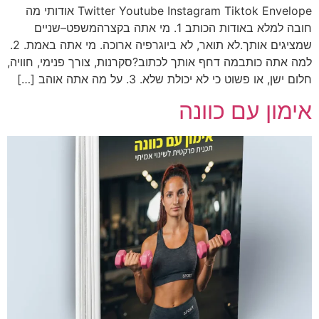
Twitter Youtube Instagram Tiktok Envelope אודותי מה
חובה למלא באודות הכותב 1. מי אתה בקצרהמשפט–שניים
שמציגים אותך.לא תואר, לא ביוגרפיה ארוכה. מי אתה באמת. 2.
למה אתה כותבמה דחף אותך לכתוב?סקרנות, צורך פנימי, חוויה,
חלום ישן, או פשוט כי לא יכולת שלא. 3. על מה אתה אוהב […]
אימון עם כוונה