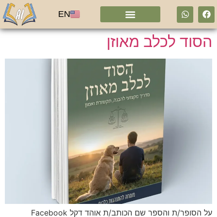
EN
הסוד לכלב מאוזן
על הסופר/ת והספר שם הכותב/ת אוהד דקל Facebook