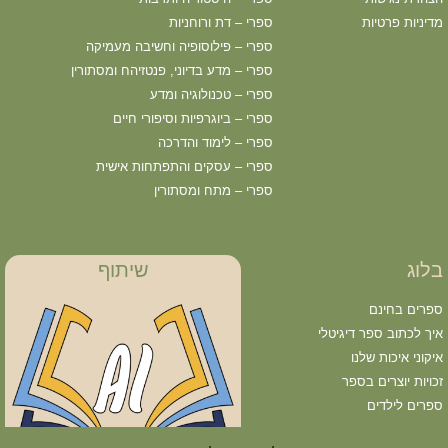
מדיניות פרטיות
ספרי – דת ורוחניות
ספרי – פילוסופיה וחשיבה מעמיקה
ספרי – מדע בדיוני, פנטזיהח ומסתורין
ספרי – טכנולוגיה ומדע
ספרי – ביוגרפיות וסיפורי חיים
ספרי – לימוד והדרכה
ספרי – עסקים והתפתחות אישית
ספרי – מתח ומסתורין
בלוג
שיתוף
ספרים בחינם
איך לכתוב ספר דיגיטלי
איקוני איכות שלנו
זכויות יוצרים בספר
ספרים לילדים