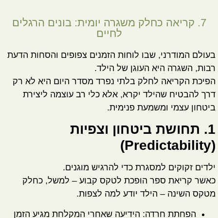
7. קריאה כחלק משגרה יומית: בונים הרגלים
לחיים
בעולם המודרני, שבו לוחות הזמנים צפופים והסחות הדעת
רבות, השגרה היא העוגן של הילד.
הפיכת הקריאה לחלק בלתי נפרד מסדר היום היא לא רק
דרך להבטיח שהילד יקרא, אלא כלי רב עוצמה ליצירת
ביטחון עצמי ומשמעת פנימית.
1. תחושת ביטחון וצפיות
(Predictability)
ילדים זקוקים למסגרת כדי להרגיש מוגנים.
כאשר קריאת ספר הופכת לטקס קבוע – למשל, כחלק
מטקס השינה – הילד יודע למה לצפות.
הפחתת חרדה:
הידיעה שאחרי המקלחת מגיע הזמן