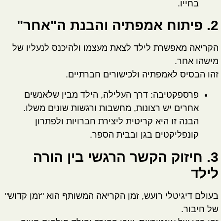
בחייו.
2. פיתוח אמפתיה והבנת ה"אחר"
הקריאה מאפשרת לילד לצאת מעצמו ולהיכנס לנעליו של
מישהו אחר.
זהו הבסיס ל
אמפתיה
ולכישורים חברתיים.
פרספקטיבה:
דרך העלילה, הילד מבין שלאנשים
אחרים יש רצונות, מחשבות ורגשות שונים משלו.
הבנה זו היא קריטית ליצירת חברויות ולפתרון
קונפליקטים בגן ובבית הספר.
3. חיזוק הקשר הרגשי בין הורה
לילד
בעולם דיגיטלי רועש, זמן הקריאה המשותף הוא "זמן קדוש"
של חיבור.