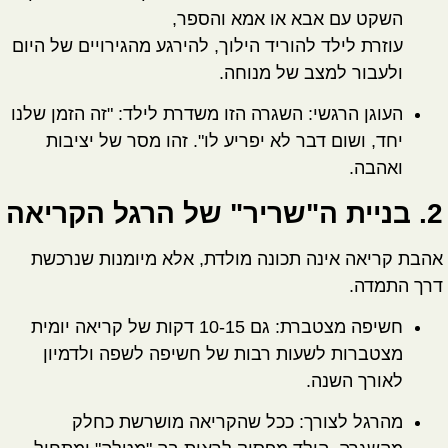
השקט עם אבא או אמא והספר,
עוזרת לילד להוריד הילוך, להירגע מהגירויים של היום
ולעבור למצב של מנוחה.
העוגן הרגשי:
השגרה הזו משדרת לילד: "זה הזמן שלנו
יחד, ושום דבר לא יפריע לו". זהו מסר של יציבות
ואהבה.
2. בניית ה"שריר" של הרגל הקריאה
אהבת קריאה אינה תכונה מולדת, אלא מיומנות שנרכשת
דרך התמדה.
חשיפה מצטברת:
גם 10-15 דקות של קריאה יומית
מצטברות לשעות רבות של חשיפה לשפה ולדמיון
לאורך השנה.
מהרגל לצורך:
ככל שהקריאה מושרשת כחלק