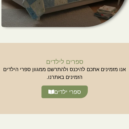
ספרים לילדים
אנו מזמינים אתכם להיכנס ולהתרשם ממגוון ספרי הילדים
הזמינים באתרנו.
ספרי ילדים