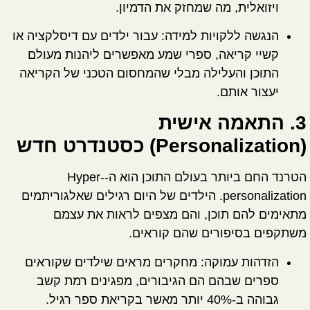
ויזואלית, מה שמחזק את הדמיון.
הנגשה ללקויות למידה:
עבור ילדים עם דיסלקציה או
קשיי קריאה, ספרי שמע מאפשרים ליהנות מעולם
התוכן והעלילה מבלי שהמחסום הטכני של הקריאה
יעצור אותם.
3. התאמה אישית
(Personalization) כסטנדרט חדש
הטרנד החם ביותר בעולם התוכן הוא ה-Hyper-
personalization. הילדים של היום רגילים שאלגוריתמים
מתאימים להם תוכן, והם מצפים לראות את עצמם
משתקפים בסיפורים שהם קוראים.
הזדהות עמוקה:
מחקרים מראים שילדים שקוראים
ספרים שבהם הם הגיבורים, מפגינים רמת קשב
גבוהה ב-40% יותר מאשר בקריאת ספר רגיל.