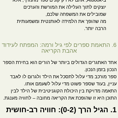
יוצקים לתוך העלילה את המורשת והערכים
שמובילים את המשפחה שלכם,
מה שהופך את הלמידה לאותנטית ומשמעותית
הרבה יותר.
6. התאמת ספרים לפי גיל ורמה: המפתח לעידוד
אהבת הקריאה
אחד האתגרים הגדולים ביותר של הורים הוא בחירת הספר
הנכון בזמן הנכון.
ספר מורכב מדי עלול לתסכל את הילד ולגרום לו לאבד
עניין, בעוד שספר פשוט מדי עלול לשעמם אותו.
התאמה מדויקת בין היכולת הקוגניטיבית של הילד לבין
התוכן היא זו שהופכת את הקריאה מחובה – לחוויה מענגת.
1. הגיל הרך (0-2): חוויה רב-חושית