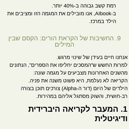
רמת קשב גבוהה ב-40% יותר.
ב-
AIbook
, אנו מובילים את המגמה הזו ומציבים את
הילד במרכז.
9. החשיבות של הקראת הורים: הקסם שבין
המילים
אנחנו חיים בעידן של שינוי מרגש.
למרות החשש ש"המסכים יחליפו את הספרים", הנתונים
מהשנים האחרונות מצביעים על מגמה שונה:
הקריאה לא נעלמת, היא פשוט משנה את פניה.
הילדים של היום (דור ה-Alpha) צורכים תוכן בצורה
רב-חושית, והשוק מסתגל אליהם במהירות.
1. המעבר לקריאה היברידית
ודיגיטלית