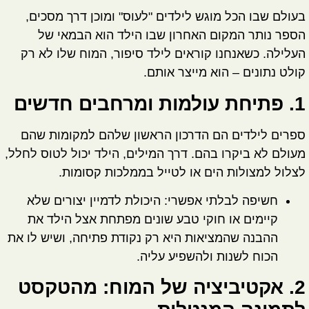
בעולם שבו הכל מוגש לילדים "לעוס" ומוכן דרך מסכים,
הספר נותר המקום האחרון שבו הילד הוא
הבמאי של
העלילה
. כשאנחנו קוראים לילד סיפור, המוח שלו לא רק
קולט נתונים – הוא מייצר אותם.
1. פתיחת עולמות ומרחבים חדשים
ספרים לילדים הם הדרכון הראשון שלהם למקומות שהם
מעולם לא ביקרו בהם. דרך המילים, הילד יכול לטוס לחלל,
לצלול למצולות הים או לטייל בממלכות קסומות.
חשיפה לבלתי אפשרי:
היכולת לדמיין יצורים שלא
קיימים או חוקי טבע שונים מפתחת אצל הילד את
ההבנה שהמציאות היא רק נקודת פתיחה, ושיש לו את
הכוח לשנות ולהשפיע עליה.
2. אקטיביציה של המוח: מהטקסט