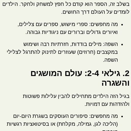
בשלב זה, הספר הוא קודם כל חפץ למשחק ולחקר. הילדים
לומדים על העולם דרך החושים.
מה מחפשים:
ספרי מישוש, ספרים עם צלילים,
ואיורים גדולים וברורים עם ניגודיות גבוהה.
השפה:
מילים בודדות, חזרתיות רבה ושימוש
במקצבים (חרוזים) שעוזרים לתינוק להתרגל לצלילי
השפה.
2. גילאי 2-4: עולם המושגים
והשגרה
בגיל הזה הילדים מתחילים להבין עלילות פשוטות
ולהזדהות עם דמויות.
מה מחפשים:
סיפורים העוסקים בשגרת היום-יום
(הליכה לגן, גמילה, מקלחת) או בסיטואציות רגשיות