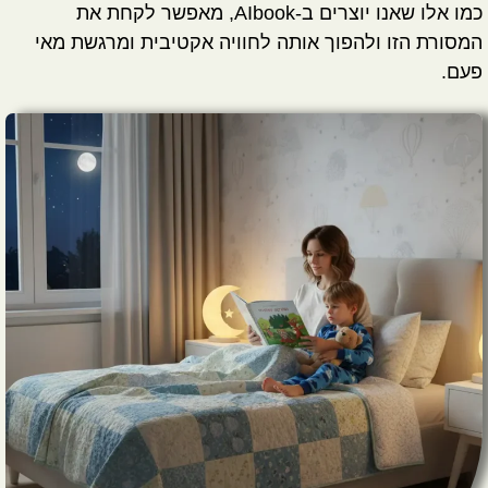
כמו אלו שאנו יוצרים ב-
AIbook
, מאפשר לקחת את
המסורת הזו ולהפוך אותה לחוויה אקטיבית ומרגשת מאי
פעם.