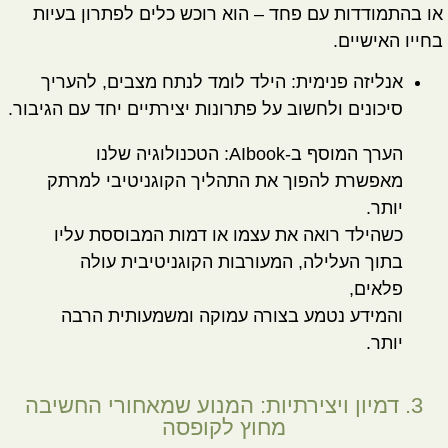
או בהתמודדות עם פחד – הוא רוכש כלים לפתרון בעיות
בחייו האישיים.
אנליזה פנימית:
הילד לומד לנתח מצבים, להעריך
סיכונים ולחשוב על פתרונות יצירתיים יחד עם הגיבור.
הערך המוסף ב-AIbook:
הטכנולוגיה שלנו
מאפשרת להפוך את התהליך הקוגניטיבי למרתק
יותר.
כשהילד רואה את עצמו או דמות המבוססת עליו
בתוך העלילה, המעורבות הקוגניטיבית עולה
פלאים,
והמידע נטמע בצורה עמוקה ומשמעותית הרבה
יותר.
3. דמיון ויצירתיות: המנוע שמאחורי החשיבה
מחוץ לקופסה