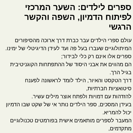
ספרים לילדים: השער המרכזי
לפיתוח הדמיון, השפה והקשר
הרגשי
עולם ספרי הילדים עבר כברת דרך ארוכה מהסיפורים
המיתולוגיים שעברו בעל פה ועד לעידן הדיגיטלי של ימינו.
ספרים אלו אינם רק כלי לבידור;
הם מהווים את
אבני היסוד של ההתפתחות הקוגניטיבית
בגיל הרך.
דרך הטקסט והאיור, הילד לומד לראשונה לפענח
סיטואציות חברתיות,
להזדהות עם דמויות ולפתח אוצר מילים עשיר.
בעידן המסכים, ספר הילדים נותר אי של שקט שבו הדמיון
יכול להמריא.
המעבר לספרים מותאמים אישית בפורמטים טכנולוגיים
מתקדמים,