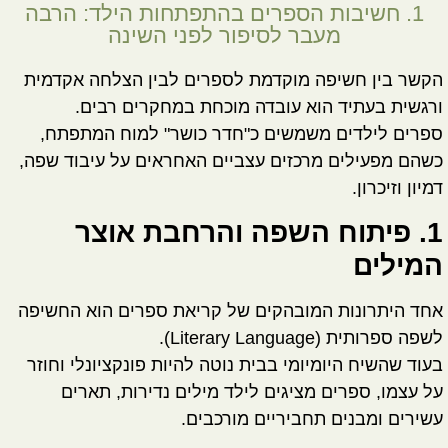
1. חשיבות הספרים בהתפתחות הילד: הרבה
מעבר לסיפור לפני השינה
הקשר בין חשיפה מוקדמת לספרים לבין הצלחה אקדמית
ורגשית בעתיד הוא עובדה מוכחת במחקרים רבים.
ספרים לילדים משמשים כ"חדר כושר" למוח המתפתח,
כשהם מפעילים מרכזים עצביים האחראים על עיבוד שפה,
דמיון וזיכרון.
1. פיתוח השפה והרחבת אוצר
המילים
אחד היתרונות המובהקים של קריאת ספרים הוא החשיפה
ל
שפה ספרותית (Literary Language)
.
בעוד שהשיח היומיומי בבית נוטה להיות פונקציונלי וחוזר
על עצמו, ספרים מציגים לילד מילים נדירות, תארים
עשירים ומבנים תחביריים מורכבים.