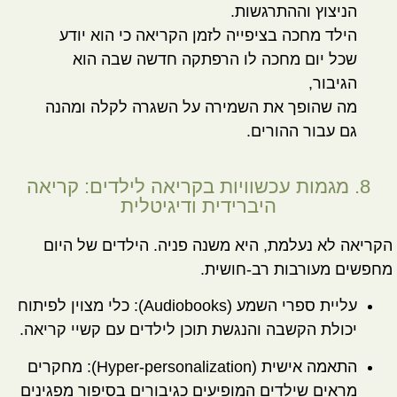
הניצוץ וההתרגשות.
הילד מחכה בציפייה לזמן הקריאה כי הוא יודע
שכל יום מחכה לו הרפתקה חדשה שבה
הוא
הגיבור
,
מה שהופך את השמירה על השגרה לקלה ומהנה
גם עבור ההורים.
8. מגמות עכשוויות בקריאה לילדים: קריאה
היברידית ודיגיטלית
הקריאה לא נעלמת, היא משנה פניה. הילדים של היום
מחפשים מעורבות רב-חושית.
עליית ספרי השמע (Audiobooks):
כלי מצוין לפיתוח
יכולת הקשבה והנגשת תוכן לילדים עם קשיי קריאה.
התאמה אישית (Hyper-personalization):
מחקרים
מראים שילדים המופיעים כגיבורים בסיפור מפגינים