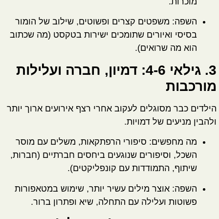
מוכרות.
השפה:
משפטים קצרים ופשוטים, שילוב של הומור
בסיסי ואיורים שתומכים ישירות בטקסט (מה שכתוב
הוא מה שרואים).
3. גילאי 4-6: דמיון, חברה ועלילות
מורכבות
הילדים כבר מסוגלים לעקוב אחרי רצף אירועים ארוך יותר
ולהבין מניעים של דמויות.
מה מחפשים:
סיפורי הרפתקאות, משלים עם מוסר
השכל, וסיפורים שנוגעים ביחסים חברתיים (חברות,
שיתוף, התמודדות עם קונפליקטים).
השפה:
אוצר מילים עשיר יותר, שימוש במטאפורות
פשוטות ועלילה עם התחלה, שיא ופתרון ברור.