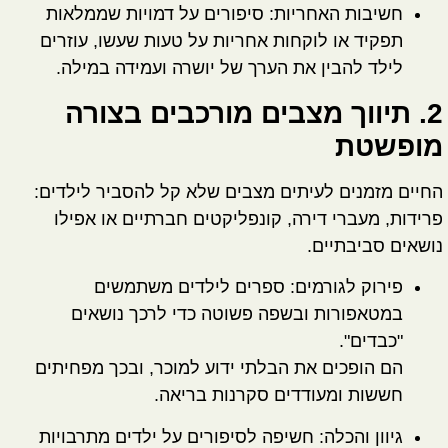
חשיבות האחריות:
סיפורים על דמויות שממלאות
תפקיד או לוקחות אחריות על טעות שעשו, עוזרים
לילד להבין את הערך של יושרה ועמידה במילה.
2. תיווך מצבים מורכבים בצורה
מופשטת
החיים מזמנים לעיתים מצבים שלא קל להסביר לילדים:
פרידות, מעברי דירה, קונפליקטים חברתיים או אפילו
נושאים סביבתיים.
פירוק לגורמים:
ספרים לילדים משתמשים
במטאפורות ובשפה פשוטה כדי לרכך נושאים
"כבדים".
הם הופכים את הבלתי ידוע למוכר, ובכך מפחיתים
חששות ומעודדים סקרנות בריאה.
גיוון והכלה:
חשיפה לסיפורים על ילדים מתרבויות