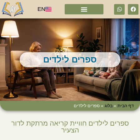
EN
ספרים לילדים
דף הבית
»
בלוג
»
ספרים לילדים
ספרים לילדים חוויית קריאה מרתקת לדור
הצעיר