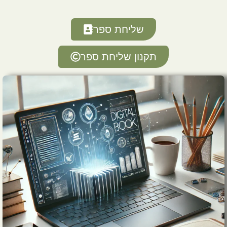
שליחת ספר
תקנון שליחת ספר