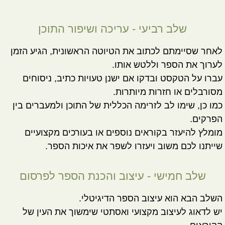
שלב רביעי - עריכה ושיפור התוכן
לאחר שסיימתם לכתוב את הטיוטה הראשונית, הגיע הזמן
לערוך את הספר וללטש אותו.
עברו על הטקסט ובדקו אם ישנן טעויות כתיב, ניסוחים
מסורבלים או חזרות מיותרות.
כמו כן, שימו לב לזרימה הכללית של התוכן ולמעברים בין
הפרקים.
מומלץ להיעזר בקוראים נוספים או בעורכים מקצועיים
שייתנו לכם משוב ויעזרו לשפר את איכות הספר.
שלב חמישי - עיצוב והכנת הספר לפרסום
השלב הבא הוא עיצוב הספר הדיגיטלי.
יש לדאוג לעיצוב מקצועי ואסתטי שימשוך את העין של