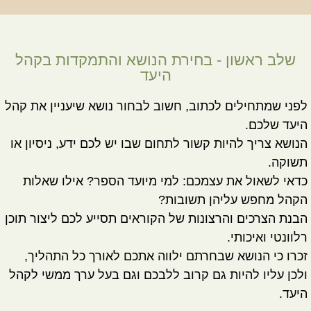
שלב ראשון - בחירת הנושא והתמקדות בקהל
היעד
לפני שמתחילים לכתוב, חשוב לבחור נושא שיעניין את קהל
היעד שלכם.
הנושא צריך להיות קשור לתחום שבו יש לכם ידע, ניסיון או
תשוקה.
כדאי לשאול את עצמכם: למי מיועד הספר? אילו שאלות
הקהל מחפש עליהן תשובות?
הבנת הצרכים והרצונות של הקוראים תסייע לכם ליצור תוכן
רלוונטי ואיכותי.
זכרו כי הנושא שבחרתם ילווה אתכם לאורך כל התהליך,
ולכן עליו להיות גם קרוב ללבכם וגם בעל ערך ממשי לקהל
היעד.