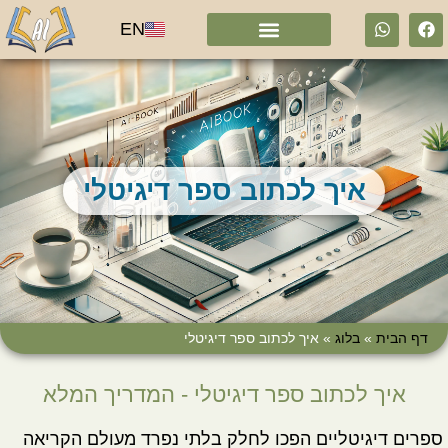
EN
איך לכתוב ספר דיגיטלי
דף הבית
»
בלוג
»
איך לכתוב ספר דיגיטלי
איך לכתוב ספר דיגיטלי - המדריך המלא
ספרים דיגיטליים הפכו לחלק בלתי נפרד מעולם הקריאה