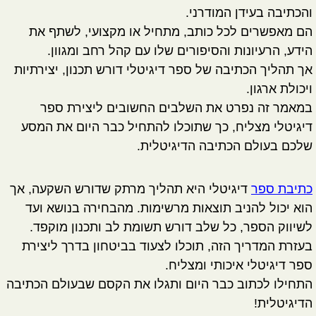
והכתיבה בעידן המודרני.
הם מאפשרים לכל כותב, מתחיל או מקצועי, לשתף את
הידע, הרעיונות והסיפורים שלו עם קהל רחב ומגוון.
אך תהליך הכתיבה של ספר דיגיטלי דורש תכנון, יצירתיות
ויכולת ארגון.
במאמר זה נפרט את השלבים החשובים ליצירת ספר
דיגיטלי מצליח, כך שתוכלו להתחיל כבר היום את המסע
שלכם בעולם הכתיבה הדיגיטלית.
כתיבת ספר
דיגיטלי היא תהליך מרתק שדורש השקעה, אך
הוא יכול להניב תוצאות מרשימות. מהבחירה בנושא ועד
לשיווק הספר, כל שלב דורש תשומת לב ותכנון מוקפד.
בעזרת המדריך הזה, תוכלו לצעוד בביטחון בדרך ליצירת
ספר דיגיטלי איכותי ומצליח.
התחילו לכתוב כבר היום ותגלו את הקסם שבעולם הכתיבה
הדיגיטלית!