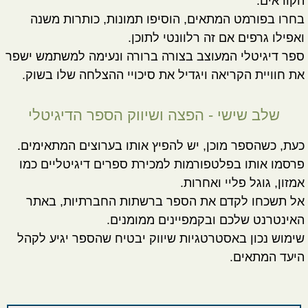
הקוראים.
בחרו בפורמט המתאים, הוסיפו תמונות, כותרות משנה
ואפילו גרפים אם זה רלוונטי לתוכן.
ספר דיגיטלי המעוצב בצורה ברורה ונעימה למשתמש ישפר
את חוויית הקריאה ויגדיל את סיכויי ההצלחה שלו בשוק.
שלב שישי - הפצה ושיווק הספר הדיגיטלי
כעת, כשהספר מוכן, יש להפיץ אותו בערוצים המתאימים.
פרסמו אותו בפלטפורמות למכירת ספרים דיגיטליים כמו
אמזון, גוגל פליי ואחרות.
אל תשכחו לקדם את הספר ברשתות החברתיות, באתר
האינטרנט שלכם ובקמפיינים ממומנים.
שימוש נכון באסטרטגיות שיווק יבטיח שהספר יגיע לקהל
היעד המתאים.