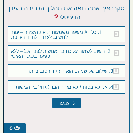
סקר: איך אתה רואה את תהליך הכתיבה בעידן
הדיגיטלי
1. כלי AI משפר משמעותית את היצירה – עוזר
לחשוב, לערוך ולחדד רעיונות
2. חשוב לשמור על כתיבה אנושית לפני הכל – ללא
פגיעה בסגנון האישי
3. שילוב של שניהם הוא העתיד הטוב ביותר
4. אני לא בטוח / לא מזהה הבדל גדול בין הגישות
0