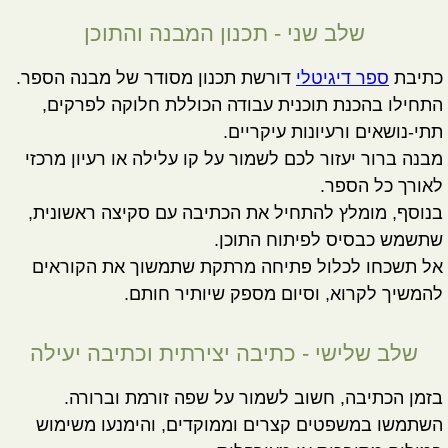
שלב שני - תכנון המבנה והתוכן
כתיבת
ספר דיגיטלי
דורשת תכנון מסודר של מבנה הספר.
התחילו בהכנת תוכנית עבודה הכוללת חלוקה לפרקים,
תתי-נושאים ורעיונות עיקריים.
מבנה ברור יעזור לכם לשמור על קו עלילה או רעיון מרכזי
לאורך כל הספר.
בנוסף, מומלץ להתחיל את הכתיבה עם סקיצה ראשונית,
שתשמש כבסיס לפיתוח התוכן.
אל תשכחו לכלול פתיחה מרתקת שתמשוך את הקוראים
להמשיך לקרוא, וסיום מספק שיותיר חותם.
שלב שלישי - כתיבה יצירתית וכתיבה יעילה
בזמן הכתיבה, חשוב לשמור על שפה זורמת וברורה.
השתמשו במשפטים קצרים וממוקדים, והימנעו משימוש