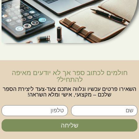
חולמים לכתוב ספר אך לא יודעים מאיפה
להתחיל?
השאירו פרטים עכשיו ונלווה אתכם צעד-צעד ליצירת הספר
שלכם – מקצועי, אישי ומלא השראה!
שליחה