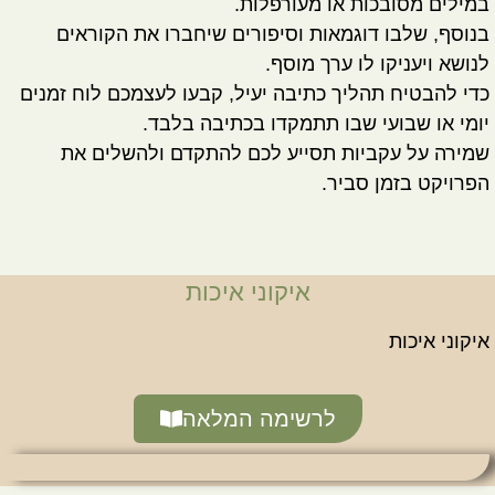
במילים מסובכות או מעורפלות.
בנוסף, שלבו דוגמאות וסיפורים שיחברו את הקוראים
לנושא ויעניקו לו ערך מוסף.
כדי להבטיח תהליך כתיבה יעיל, קבעו לעצמכם לוח זמנים
יומי או שבועי שבו תתמקדו בכתיבה בלבד.
שמירה על עקביות תסייע לכם להתקדם ולהשלים את
הפרויקט בזמן סביר.
איקוני איכות
איקוני איכות
לרשימה המלאה