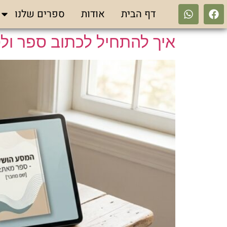
דף הבית
אודות
ספרים שלנו
איך להתחיל לכתוב ספר ולס