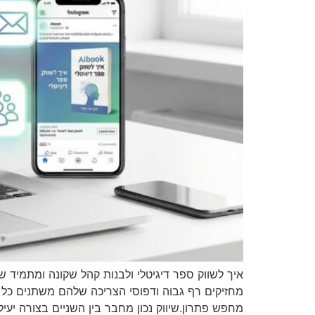
מחזיקים רף גבוה ודפוסי הצריכה שלהם משתנים כל ה
מחפש פתרון.שיווק נכון מחבר בין השניים בצורה יע