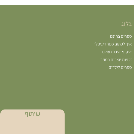
בלוג
ספרים בחינם
איך לכתוב ספר דיגיטלי
איקוני איכות שלנו
זכויות יוצרים בספר
ספרים לילדים
שיתוף