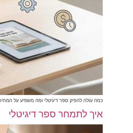
כמה עולה להפיק ספר דיגיטלי 
איך לתמחר ספר דיגיטלי