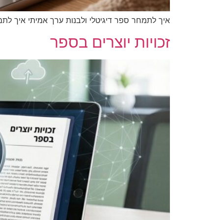
איך לתמחר ספר דיגיטלי ולב
זכויות יוצרים בספר