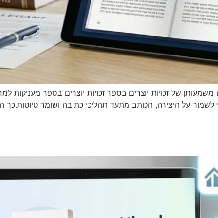
ה משמעותן של זכויות יוצרים בספר זכויות יוצרים בספר מעניקות 
י לשמור על היצירה, הכותב מתעד תהליכי כתיבה ושומר טיוטות.כך ה