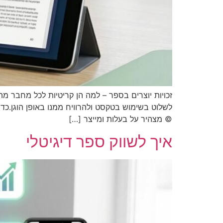
זכויות יוצרים בספר – למה הן קריטיות לכל מחבר מ
לשלוט בשימוש בטקסט ולהרוויח ממנו באופן הוגן.כד
© מצהיר על בעלות ומייצר […]
איך לשווק ספר דיגיטלי