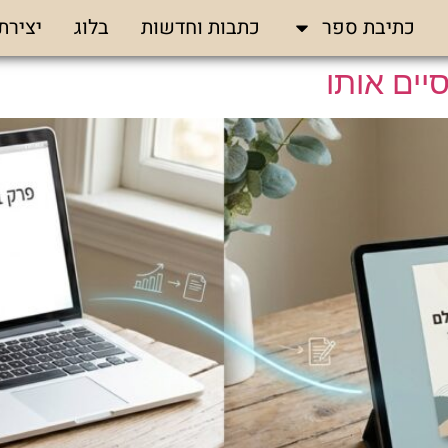
כתיבת ספר
כתבות וחדשות
בלוג
יצירת
יים אותו