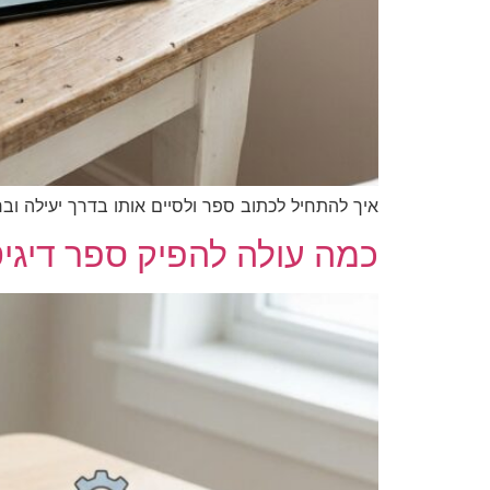
איך להתחיל לכתוב ספר ולסיים א
כמה עולה להפיק ספר דיגיט