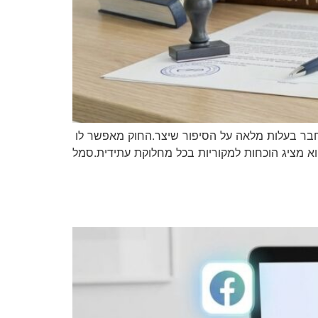
למחבר בעלות מלאה על הסיפור שיצר.החוק מאפשר לו
וא מציג הוכחות למקוריות בכל מחלוקת עתידית.סמל