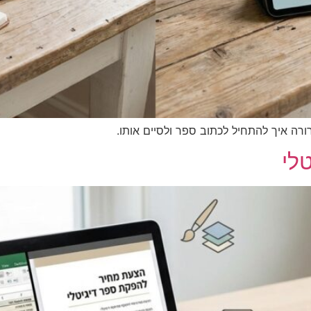
ותו בדרך יעילה וברורה איך להתחיל לכתו
לי