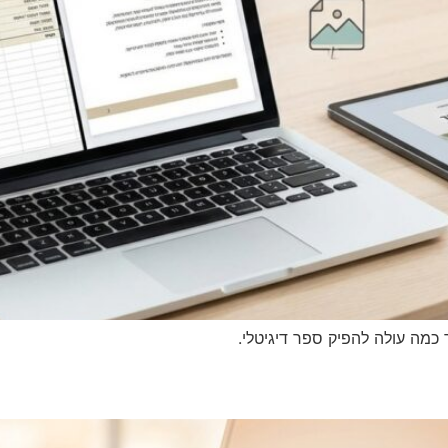
ומה משפיע על המחיר כמה עולה להפיק ס